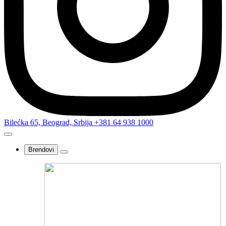
Bilećka 65, Beograd, Srbija
+381 64 938 1000
Brendovi