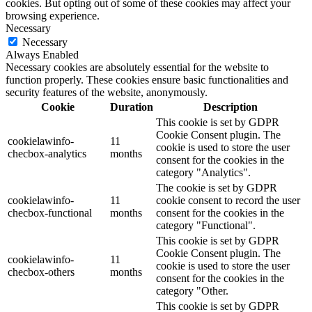
cookies. But opting out of some of these cookies may affect your
browsing experience.
Necessary
Necessary
Always Enabled
Necessary cookies are absolutely essential for the website to
function properly. These cookies ensure basic functionalities and
security features of the website, anonymously.
Cookie
Duration
Description
This cookie is set by GDPR
Cookie Consent plugin. The
cookielawinfo-
11
cookie is used to store the user
checbox-analytics
months
consent for the cookies in the
category "Analytics".
The cookie is set by GDPR
cookielawinfo-
11
cookie consent to record the user
checbox-functional
months
consent for the cookies in the
category "Functional".
This cookie is set by GDPR
Cookie Consent plugin. The
cookielawinfo-
11
cookie is used to store the user
checbox-others
months
consent for the cookies in the
category "Other.
This cookie is set by GDPR