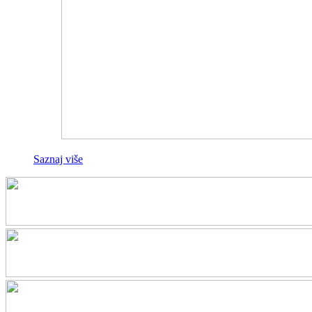
Saznaj više