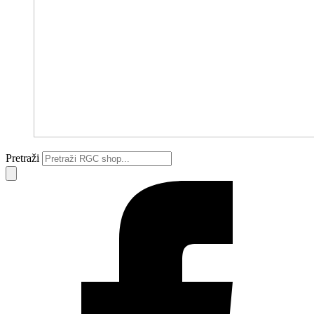
Pretraži