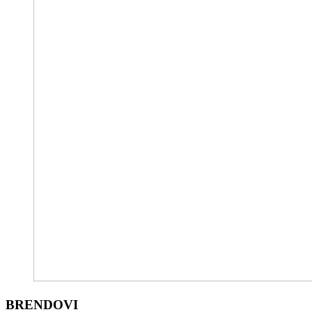
BRENDOVI