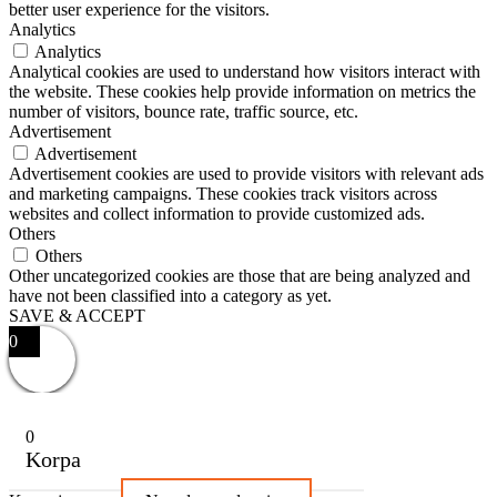
better user experience for the visitors.
Analytics
Analytics
Analytical cookies are used to understand how visitors interact with
the website. These cookies help provide information on metrics the
number of visitors, bounce rate, traffic source, etc.
Advertisement
Advertisement
Advertisement cookies are used to provide visitors with relevant ads
and marketing campaigns. These cookies track visitors across
websites and collect information to provide customized ads.
Others
Others
Other uncategorized cookies are those that are being analyzed and
have not been classified into a category as yet.
SAVE & ACCEPT
0
0
Korpa