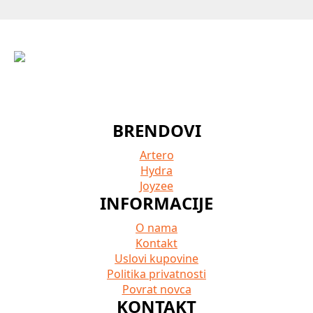
BRENDOVI
Artero
Hydra
Joyzee
INFORMACIJE
O nama
Kontakt
Uslovi kupovine
Politika privatnosti
Povrat novca
KONTAKT