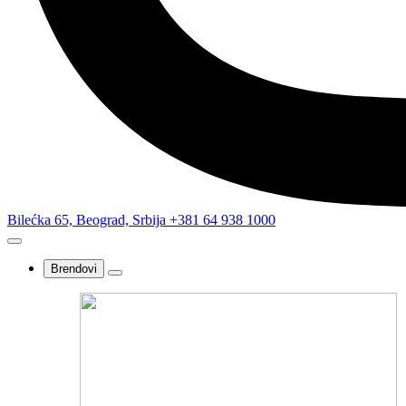
Bilećka 65, Beograd, Srbija
+381 64 938 1000
Brendovi