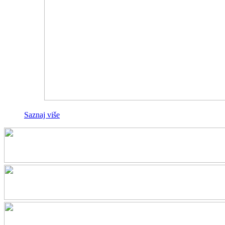
Saznaj više