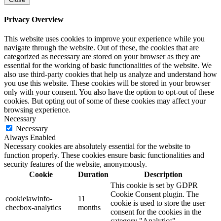
Privacy Overview
This website uses cookies to improve your experience while you
navigate through the website. Out of these, the cookies that are
categorized as necessary are stored on your browser as they are
essential for the working of basic functionalities of the website. We
also use third-party cookies that help us analyze and understand how
you use this website. These cookies will be stored in your browser
only with your consent. You also have the option to opt-out of these
cookies. But opting out of some of these cookies may affect your
browsing experience.
Necessary
Necessary
Always Enabled
Necessary cookies are absolutely essential for the website to
function properly. These cookies ensure basic functionalities and
security features of the website, anonymously.
Cookie
Duration
Description
This cookie is set by GDPR
Cookie Consent plugin. The
cookielawinfo-
11
cookie is used to store the user
checbox-analytics
months
consent for the cookies in the
category "Analytics".