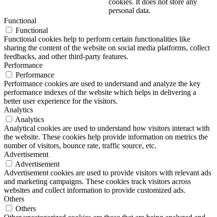
cookies. It does not store any
personal data.
Functional
Functional
Functional cookies help to perform certain functionalities like
sharing the content of the website on social media platforms, collect
feedbacks, and other third-party features.
Performance
Performance
Performance cookies are used to understand and analyze the key
performance indexes of the website which helps in delivering a
better user experience for the visitors.
Analytics
Analytics
Analytical cookies are used to understand how visitors interact with
the website. These cookies help provide information on metrics the
number of visitors, bounce rate, traffic source, etc.
Advertisement
Advertisement
Advertisement cookies are used to provide visitors with relevant ads
and marketing campaigns. These cookies track visitors across
websites and collect information to provide customized ads.
Others
Others