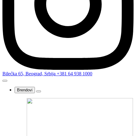
Bilećka 65, Beograd, Srbija
+381 64 938 1000
Brendovi