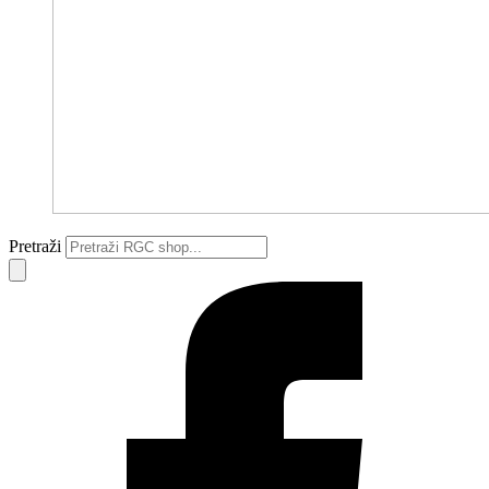
Pretraži