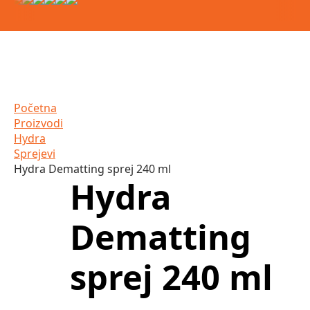
Početna
Proizvodi
Hydra
Sprejevi
Hydra Dematting sprej 240 ml
Hydra
Dematting
sprej 240 ml