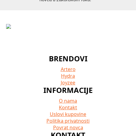
BRENDOVI
Artero
Hydra
Joyzee
INFORMACIJE
O nama
Kontakt
Uslovi kupovine
Politika privatnosti
Povrat novca
KONTAKT