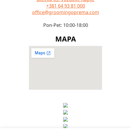
+381 64 93 81 000
office@groomingoprema.com
Pon-Pet: 10:00-18:00
MAPA