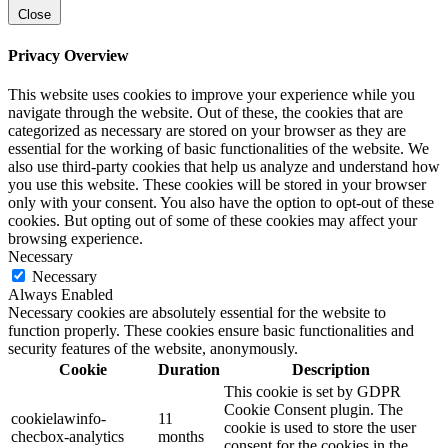
Close
Privacy Overview
This website uses cookies to improve your experience while you
navigate through the website. Out of these, the cookies that are
categorized as necessary are stored on your browser as they are
essential for the working of basic functionalities of the website. We
also use third-party cookies that help us analyze and understand how
you use this website. These cookies will be stored in your browser
only with your consent. You also have the option to opt-out of these
cookies. But opting out of some of these cookies may affect your
browsing experience.
Necessary
Necessary
Always Enabled
Necessary cookies are absolutely essential for the website to
function properly. These cookies ensure basic functionalities and
security features of the website, anonymously.
Cookie
Duration
Description
This cookie is set by GDPR
Cookie Consent plugin. The
cookielawinfo-
11
cookie is used to store the user
checbox-analytics
months
consent for the cookies in the