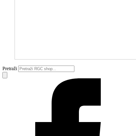
Pretraži