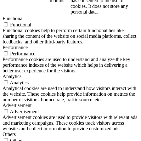
months
has consented to the use of
cookies. It does not store any
personal data.
Functional
Functional
Functional cookies help to perform certain functionalities like
sharing the content of the website on social media platforms, collect
feedbacks, and other third-party features.
Performance
Performance
Performance cookies are used to understand and analyze the key
performance indexes of the website which helps in delivering a
better user experience for the visitors.
Analytics
Analytics
Analytical cookies are used to understand how visitors interact with
the website. These cookies help provide information on metrics the
number of visitors, bounce rate, traffic source, etc.
Advertisement
Advertisement
Advertisement cookies are used to provide visitors with relevant ads
and marketing campaigns. These cookies track visitors across
websites and collect information to provide customized ads.
Others
Others