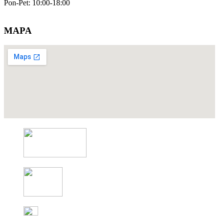
Pon-Pet: 10:00-18:00
MAPA