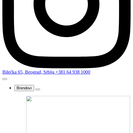
Bilećka 65, Beograd, Srbija
+381 64 938 1000
Brendovi