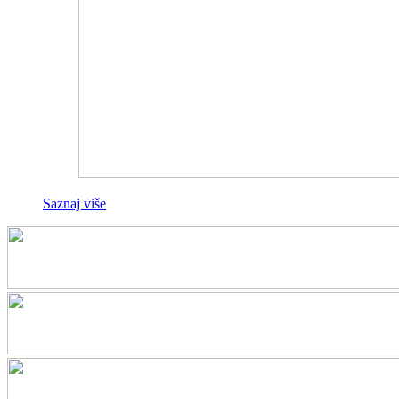
Saznaj više