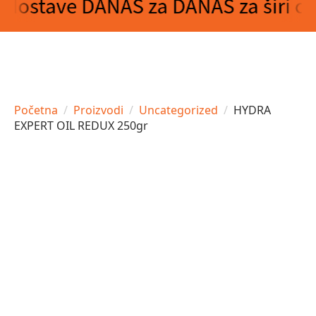
Početna
Proizvodi
Uncategorized
HYDRA
EXPERT OIL REDUX 250gr