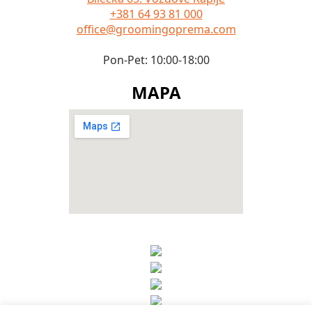
+381 64 93 81 000
office@groomingoprema.com
Pon-Pet: 10:00-18:00
MAPA