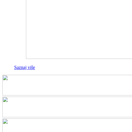
Saznaj više