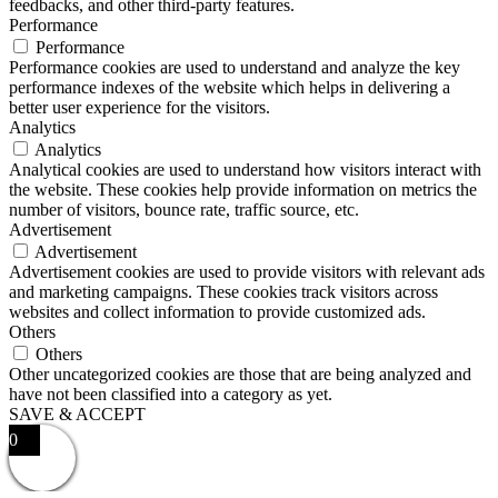
feedbacks, and other third-party features.
Performance
Performance
Performance cookies are used to understand and analyze the key
performance indexes of the website which helps in delivering a
better user experience for the visitors.
Analytics
Analytics
Analytical cookies are used to understand how visitors interact with
the website. These cookies help provide information on metrics the
number of visitors, bounce rate, traffic source, etc.
Advertisement
Advertisement
Advertisement cookies are used to provide visitors with relevant ads
and marketing campaigns. These cookies track visitors across
websites and collect information to provide customized ads.
Others
Others
Other uncategorized cookies are those that are being analyzed and
have not been classified into a category as yet.
SAVE & ACCEPT
0