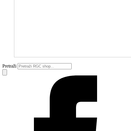
Pretraži