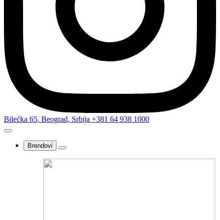
Bilećka 65, Beograd, Srbija
+381 64 938 1000
Brendovi