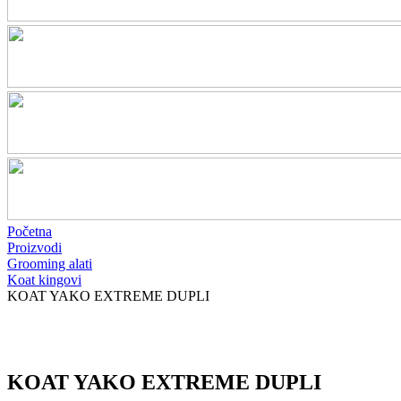
Početna
Proizvodi
Grooming alati
Koat kingovi
KOAT YAKO EXTREME DUPLI
KOAT YAKO EXTREME DUPLI