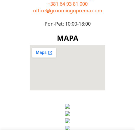
+381 64 93 81 000
office@groomingoprema.com
Pon-Pet: 10:00-18:00
MAPA