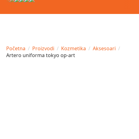
Početna
Proizvodi
Kozmetika
Aksesoari
Artero uniforma tokyo op-art