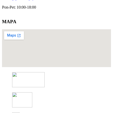
Pon-Pet: 10:00-18:00
MAPA