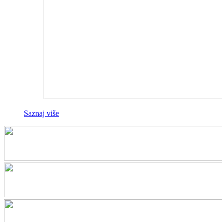
Saznaj više