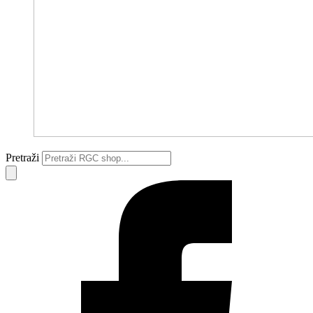
Pretraži