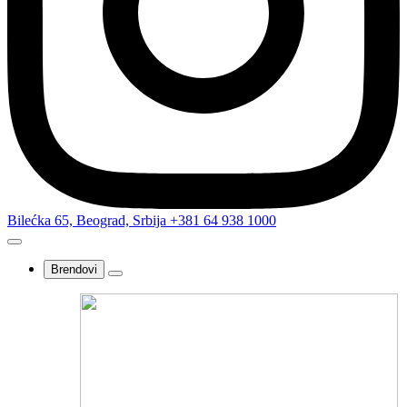
Bilećka 65, Beograd, Srbija
+381 64 938 1000
Brendovi