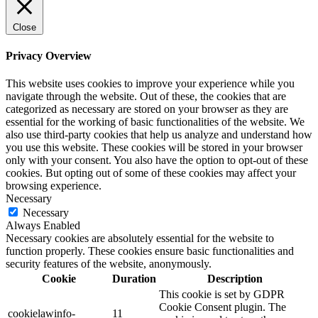
Close
Privacy Overview
This website uses cookies to improve your experience while you
navigate through the website. Out of these, the cookies that are
categorized as necessary are stored on your browser as they are
essential for the working of basic functionalities of the website. We
also use third-party cookies that help us analyze and understand how
you use this website. These cookies will be stored in your browser
only with your consent. You also have the option to opt-out of these
cookies. But opting out of some of these cookies may affect your
browsing experience.
Necessary
Necessary
Always Enabled
Necessary cookies are absolutely essential for the website to
function properly. These cookies ensure basic functionalities and
security features of the website, anonymously.
Cookie
Duration
Description
This cookie is set by GDPR
Cookie Consent plugin. The
cookielawinfo-
11