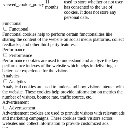
11
used to store whether or not user
viewed_cookie_policy
months
has consented to the use of
cookies. It does not store any
personal data.
Functional
Functional
Functional cookies help to perform certain functionalities like
sharing the content of the website on social media platforms, collect
feedbacks, and other third-party features.
Performance
Performance
Performance cookies are used to understand and analyze the key
performance indexes of the website which helps in delivering a
better user experience for the visitors.
Analytics
Analytics
Analytical cookies are used to understand how visitors interact with
the website. These cookies help provide information on metrics the
number of visitors, bounce rate, traffic source, etc.
Advertisement
Advertisement
Advertisement cookies are used to provide visitors with relevant ads
and marketing campaigns. These cookies track visitors across
websites and collect information to provide customized ads.