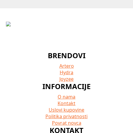
BRENDOVI
Artero
Hydra
Joyzee
INFORMACIJE
O nama
Kontakt
Uslovi kupovine
Politika privatnosti
Povrat novca
KONTAKT