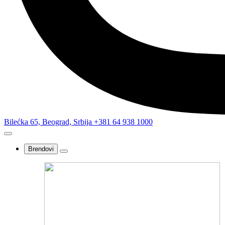
Bilećka 65, Beograd, Srbija
+381 64 938 1000
Brendovi