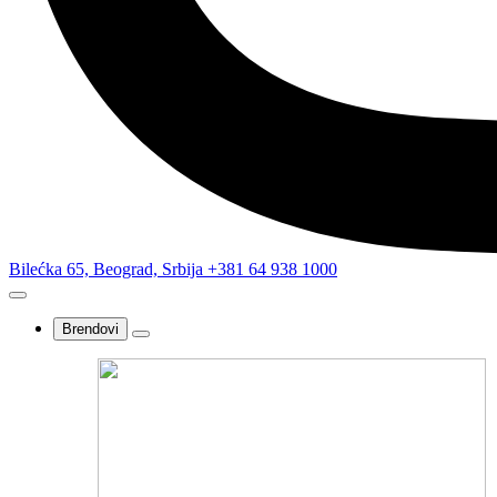
Bilećka 65, Beograd, Srbija
+381 64 938 1000
Brendovi