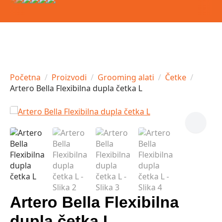
Početna
Proizvodi
Grooming alati
Četke
Artero Bella Flexibilna dupla četka L
Artero Bella Flexibilna
dupla četka L