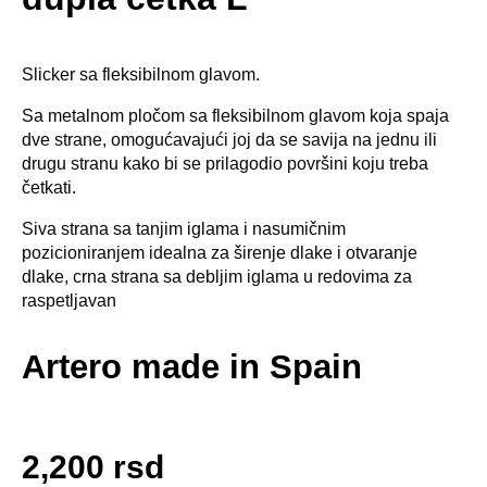
Slicker sa fleksibilnom glavom.
Sa metalnom pločom sa fleksibilnom glavom koja spaja
dve strane, omogućavajući joj da se savija na jednu ili
drugu stranu kako bi se prilagodio površini koju treba
četkati.
Siva strana sa tanjim iglama i nasumičnim
pozicioniranjem idealna za širenje dlake i otvaranje
dlake, crna strana sa debljim iglama u redovima za
raspetljavan
Artero made in Spain
2,200
rsd