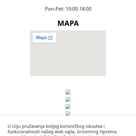
Pon-Pet: 10:00-18:00
MAPA
U cilju pružavanja boljeg korisničkog iskustva i
funkcionalnosti našeg web sajta, Grooming Oprema