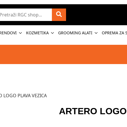
etraži
RENDOVI
KOZMETIKA
GROOMING ALATI
OPREMA ZA 
O LOGO PLAVA VEZICA
ARTERO LOGO 