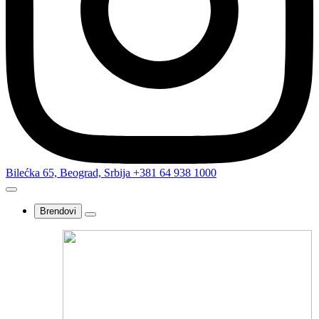
Bilećka 65, Beograd, Srbija
+381 64 938 1000
Brendovi