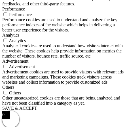
feedbacks, and other third-party features.
Performance
Performance
Performance cookies are used to understand and analyze the key
performance indexes of the website which helps in delivering a
better user experience for the visitors.
Analytics
Analytics
Analytical cookies are used to understand how visitors interact with
the website. These cookies help provide information on metrics the
number of visitors, bounce rate, traffic source, etc.
Advertisement
Advertisement
Advertisement cookies are used to provide visitors with relevant ads
and marketing campaigns. These cookies track visitors across
websites and collect information to provide customized ads.
Others
Others
Other uncategorized cookies are those that are being analyzed and
have not been classified into a category as yet.
SAVE & ACCEPT
0