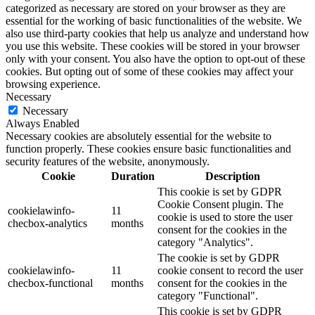
categorized as necessary are stored on your browser as they are
essential for the working of basic functionalities of the website. We
also use third-party cookies that help us analyze and understand how
you use this website. These cookies will be stored in your browser
only with your consent. You also have the option to opt-out of these
cookies. But opting out of some of these cookies may affect your
browsing experience.
Necessary
Necessary
Always Enabled
Necessary cookies are absolutely essential for the website to
function properly. These cookies ensure basic functionalities and
security features of the website, anonymously.
Cookie
Duration
Description
This cookie is set by GDPR
Cookie Consent plugin. The
cookielawinfo-
11
cookie is used to store the user
checbox-analytics
months
consent for the cookies in the
category "Analytics".
The cookie is set by GDPR
cookielawinfo-
11
cookie consent to record the user
checbox-functional
months
consent for the cookies in the
category "Functional".
This cookie is set by GDPR