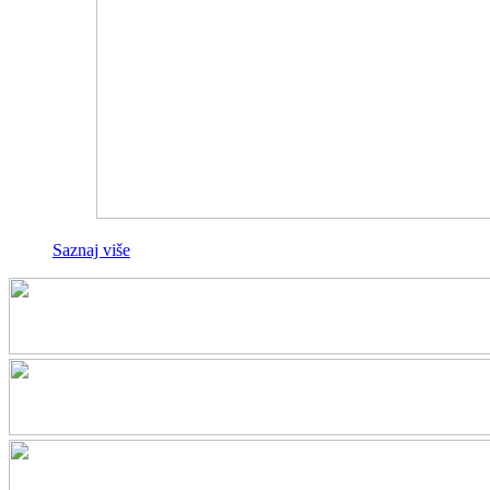
Saznaj više