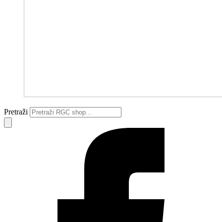
Pretraži