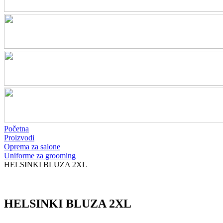
Početna
Proizvodi
Oprema za salone
Uniforme za grooming
HELSINKI BLUZA 2XL
HELSINKI BLUZA 2XL