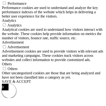
Performance
Performance cookies are used to understand and analyze the key
performance indexes of the website which helps in delivering a
better user experience for the visitors.
Analytics
Analytics
Analytical cookies are used to understand how visitors interact with
the website. These cookies help provide information on metrics the
number of visitors, bounce rate, traffic source, etc.
Advertisement
Advertisement
Advertisement cookies are used to provide visitors with relevant ads
and marketing campaigns. These cookies track visitors across
websites and collect information to provide customized ads.
Others
Others
Other uncategorized cookies are those that are being analyzed and
have not been classified into a category as yet.
SAVE & ACCEPT
0