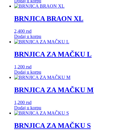
Dodaj u korpu
BRNJICA BRAON XL
2,400
rsd
Dodaj u korpu
BRNJICA ZA MAČKU L
1,200
rsd
Dodaj u korpu
BRNJICA ZA MAČKU M
1,200
rsd
Dodaj u korpu
BRNJICA ZA MAČKU S