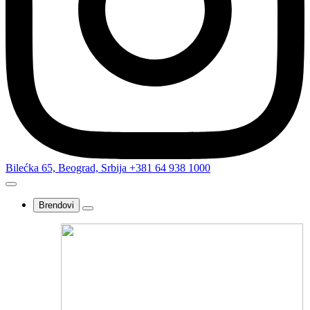
Bilećka 65, Beograd, Srbija
+381 64 938 1000
Brendovi