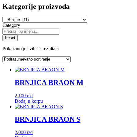
Kategorije proizvoda
Category
Reset
Prikazano je svih 11 rezultata
BRNJICA BRAON M
2,100
rsd
Dodaj u korpu
BRNJICA BRAON S
2,000
rsd