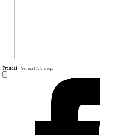
Pretraži