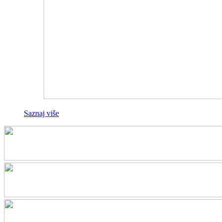
Saznaj više