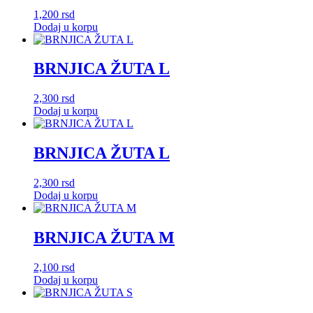
1,200
rsd
Dodaj u korpu
BRNJICA ŽUTA L
2,300
rsd
Dodaj u korpu
BRNJICA ŽUTA L
2,300
rsd
Dodaj u korpu
BRNJICA ŽUTA M
2,100
rsd
Dodaj u korpu