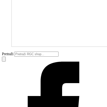
Pretraži