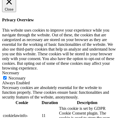
Close
Privacy Overview
This website uses cookies to improve your experience while you
navigate through the website. Out of these, the cookies that are
categorized as necessary are stored on your browser as they are
essential for the working of basic functionalities of the website. We
also use third-party cookies that help us analyze and understand how
you use this website. These cookies will be stored in your browser
only with your consent. You also have the option to opt-out of these
cookies. But opting out of some of these cookies may affect your
browsing experience.
Necessary
Necessary
Always Enabled
Necessary cookies are absolutely essential for the website to
function properly. These cookies ensure basic functionalities and
security features of the website, anonymously.
Cookie
Duration
Description
This cookie is set by GDPR
Cookie Consent plugin. The
cookielawinfo-
11
cookie is used to store the user