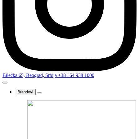
Bilećka 65, Beograd, Srbija
+381 64 938 1000
Brendovi