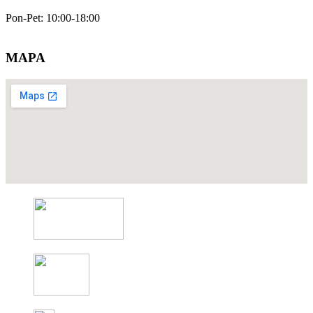
Pon-Pet: 10:00-18:00
MAPA