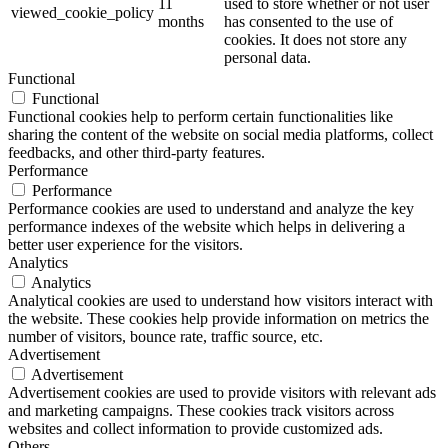
11
used to store whether or not user
viewed_cookie_policy
months
has consented to the use of
cookies. It does not store any
personal data.
Functional
Functional
Functional cookies help to perform certain functionalities like
sharing the content of the website on social media platforms, collect
feedbacks, and other third-party features.
Performance
Performance
Performance cookies are used to understand and analyze the key
performance indexes of the website which helps in delivering a
better user experience for the visitors.
Analytics
Analytics
Analytical cookies are used to understand how visitors interact with
the website. These cookies help provide information on metrics the
number of visitors, bounce rate, traffic source, etc.
Advertisement
Advertisement
Advertisement cookies are used to provide visitors with relevant ads
and marketing campaigns. These cookies track visitors across
websites and collect information to provide customized ads.
Others