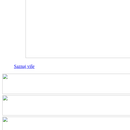
Saznaj više