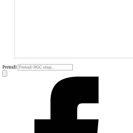
Pretraži