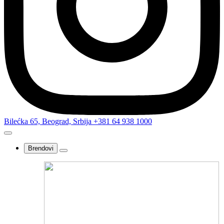
Bilećka 65, Beograd, Srbija
+381 64 938 1000
Brendovi