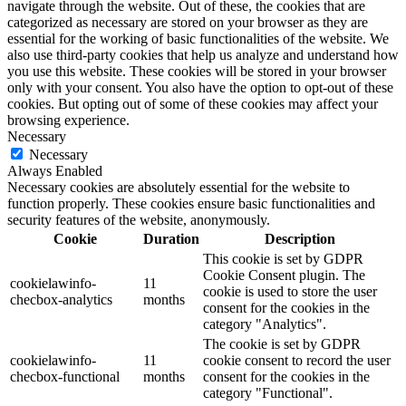
navigate through the website. Out of these, the cookies that are
categorized as necessary are stored on your browser as they are
essential for the working of basic functionalities of the website. We
also use third-party cookies that help us analyze and understand how
you use this website. These cookies will be stored in your browser
only with your consent. You also have the option to opt-out of these
cookies. But opting out of some of these cookies may affect your
browsing experience.
Necessary
Necessary
Always Enabled
Necessary cookies are absolutely essential for the website to
function properly. These cookies ensure basic functionalities and
security features of the website, anonymously.
Cookie
Duration
Description
This cookie is set by GDPR
Cookie Consent plugin. The
cookielawinfo-
11
cookie is used to store the user
checbox-analytics
months
consent for the cookies in the
category "Analytics".
The cookie is set by GDPR
cookielawinfo-
11
cookie consent to record the user
checbox-functional
months
consent for the cookies in the
category "Functional".