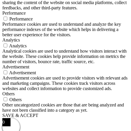
sharing the content of the website on social media platforms, collect
feedbacks, and other third-party features.
Performance
Performance
Performance cookies are used to understand and analyze the key
performance indexes of the website which helps in delivering a
better user experience for the visitors.
Analytics
Analytics
Analytical cookies are used to understand how visitors interact with
the website. These cookies help provide information on metrics the
number of visitors, bounce rate, traffic source, etc.
Advertisement
Advertisement
Advertisement cookies are used to provide visitors with relevant ads
and marketing campaigns. These cookies track visitors across
websites and collect information to provide customized ads.
Others
Others
Other uncategorized cookies are those that are being analyzed and
have not been classified into a category as yet.
SAVE & ACCEPT
0