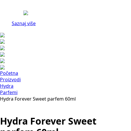
Saznaj više
Početna
Proizvodi
Hydra
Parfemi
Hydra Forever Sweet parfem 60ml
Hydra Forever Sweet