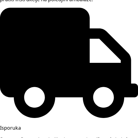
Isporuka