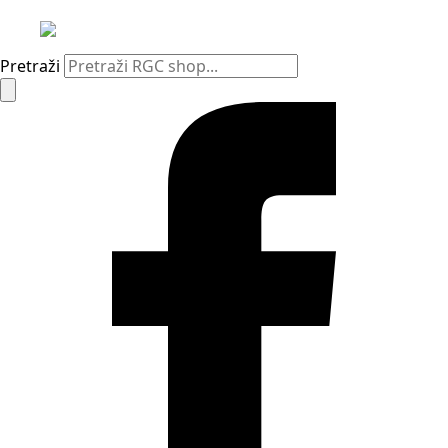
Pretraži