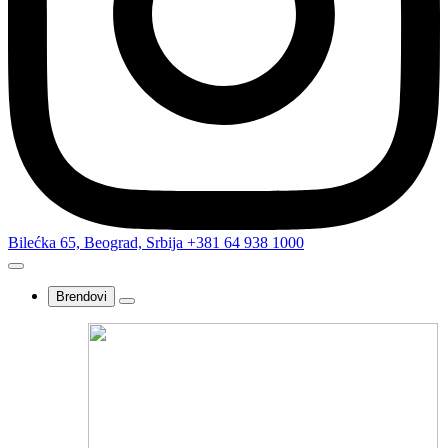
Bilećka 65, Beograd, Srbija
+381 64 938 1000
Brendovi