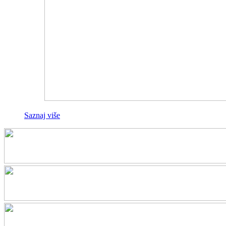
Saznaj više