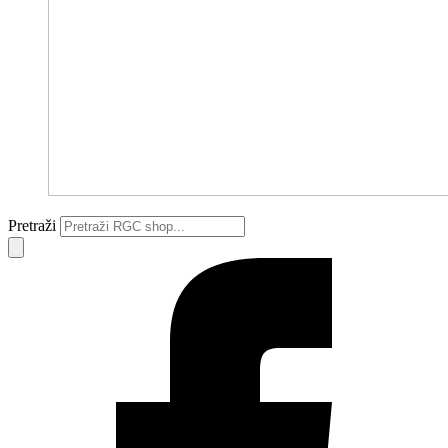
Pretraži