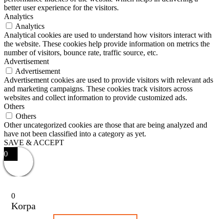
better user experience for the visitors.
Analytics
Analytics
Analytical cookies are used to understand how visitors interact with
the website. These cookies help provide information on metrics the
number of visitors, bounce rate, traffic source, etc.
Advertisement
Advertisement
Advertisement cookies are used to provide visitors with relevant ads
and marketing campaigns. These cookies track visitors across
websites and collect information to provide customized ads.
Others
Others
Other uncategorized cookies are those that are being analyzed and
have not been classified into a category as yet.
SAVE & ACCEPT
0
0
Korpa