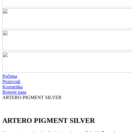
Početna
Proizvodi
Kozmetika
Bojenje pasa
ARTERO PIGMENT SILVER
ARTERO PIGMENT SILVER