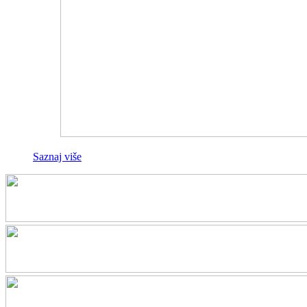
Saznaj više