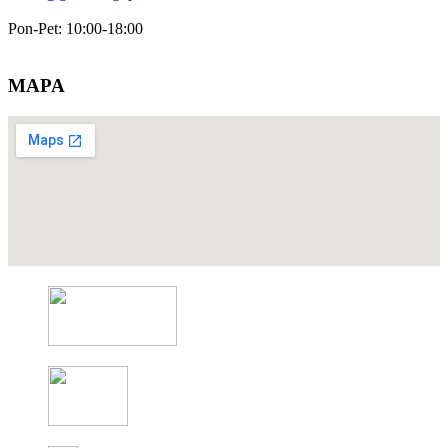
Pon-Pet: 10:00-18:00
MAPA