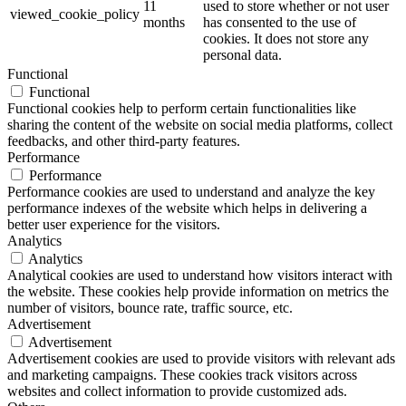
11
used to store whether or not user
viewed_cookie_policy
months
has consented to the use of
cookies. It does not store any
personal data.
Functional
Functional
Functional cookies help to perform certain functionalities like
sharing the content of the website on social media platforms, collect
feedbacks, and other third-party features.
Performance
Performance
Performance cookies are used to understand and analyze the key
performance indexes of the website which helps in delivering a
better user experience for the visitors.
Analytics
Analytics
Analytical cookies are used to understand how visitors interact with
the website. These cookies help provide information on metrics the
number of visitors, bounce rate, traffic source, etc.
Advertisement
Advertisement
Advertisement cookies are used to provide visitors with relevant ads
and marketing campaigns. These cookies track visitors across
websites and collect information to provide customized ads.