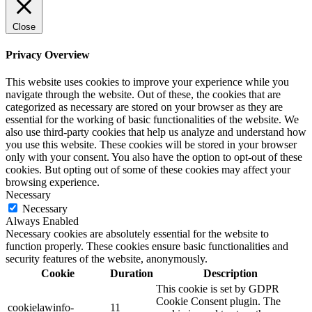
Close
Privacy Overview
This website uses cookies to improve your experience while you
navigate through the website. Out of these, the cookies that are
categorized as necessary are stored on your browser as they are
essential for the working of basic functionalities of the website. We
also use third-party cookies that help us analyze and understand how
you use this website. These cookies will be stored in your browser
only with your consent. You also have the option to opt-out of these
cookies. But opting out of some of these cookies may affect your
browsing experience.
Necessary
Necessary
Always Enabled
Necessary cookies are absolutely essential for the website to
function properly. These cookies ensure basic functionalities and
security features of the website, anonymously.
Cookie
Duration
Description
This cookie is set by GDPR
Cookie Consent plugin. The
cookielawinfo-
11