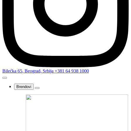
Bilećka 65, Beograd, Srbija
+381 64 938 1000
Brendovi