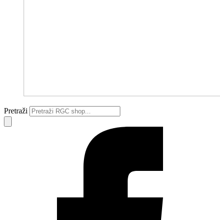
Pretraži